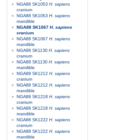
NGA88 SK1053
H. sapiens
cranium
NGA88 SK1053
H. sapiens
mandible
NGA88 SK1067
H. sapiens
cranium
NGA88 SK1067
H. sapiens
mandible
NGA88 SK1130
H. sapiens
cranium
NGA88 SK1130
H. sapiens
mandible
NGA88 SK1212
H. sapiens
cranium
NGA88 SK1212
H. sapiens
mandible
NGA88 SK1218
H. sapiens
cranium
NGA88 SK1218
H. sapiens
mandible
NGA88 SK1222
H. sapiens
cranium
NGA88 SK1222
H. sapiens
mandible