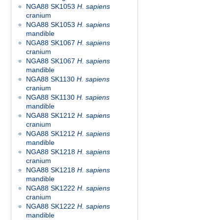
NGA88 SK1053
H. sapiens
cranium
NGA88 SK1053
H. sapiens
mandible
NGA88 SK1067
H. sapiens
cranium
NGA88 SK1067
H. sapiens
mandible
NGA88 SK1130
H. sapiens
cranium
NGA88 SK1130
H. sapiens
mandible
NGA88 SK1212
H. sapiens
cranium
NGA88 SK1212
H. sapiens
mandible
NGA88 SK1218
H. sapiens
cranium
NGA88 SK1218
H. sapiens
mandible
NGA88 SK1222
H. sapiens
cranium
NGA88 SK1222
H. sapiens
mandible