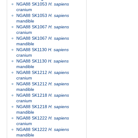
NGA88 SK1053
H. sapiens
cranium
NGA88 SK1053
H. sapiens
mandible
NGA88 SK1067
H. sapiens
cranium
NGA88 SK1067
H. sapiens
mandible
NGA88 SK1130
H. sapiens
cranium
NGA88 SK1130
H. sapiens
mandible
NGA88 SK1212
H. sapiens
cranium
NGA88 SK1212
H. sapiens
mandible
NGA88 SK1218
H. sapiens
cranium
NGA88 SK1218
H. sapiens
mandible
NGA88 SK1222
H. sapiens
cranium
NGA88 SK1222
H. sapiens
mandible