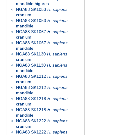
mandible highres
NGA88 SK1053
H. sapiens
cranium
NGA88 SK1053
H. sapiens
mandible
NGA88 SK1067
H. sapiens
cranium
NGA88 SK1067
H. sapiens
mandible
NGA88 SK1130
H. sapiens
cranium
NGA88 SK1130
H. sapiens
mandible
NGA88 SK1212
H. sapiens
cranium
NGA88 SK1212
H. sapiens
mandible
NGA88 SK1218
H. sapiens
cranium
NGA88 SK1218
H. sapiens
mandible
NGA88 SK1222
H. sapiens
cranium
NGA88 SK1222
H. sapiens