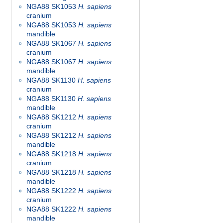
NGA88 SK1053
H. sapiens
cranium
NGA88 SK1053
H. sapiens
mandible
NGA88 SK1067
H. sapiens
cranium
NGA88 SK1067
H. sapiens
mandible
NGA88 SK1130
H. sapiens
cranium
NGA88 SK1130
H. sapiens
mandible
NGA88 SK1212
H. sapiens
cranium
NGA88 SK1212
H. sapiens
mandible
NGA88 SK1218
H. sapiens
cranium
NGA88 SK1218
H. sapiens
mandible
NGA88 SK1222
H. sapiens
cranium
NGA88 SK1222
H. sapiens
mandible