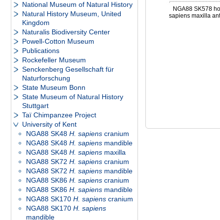
National Museum of Natural History
NGA88 SK578 h
Natural History Museum, United
sapiens maxilla ant
Kingdom
Naturalis Biodiversity Center
Powell-Cotton Museum
Publications
Rockefeller Museum
Senckenberg Gesellschaft für
Naturforschung
State Museum Bonn
State Museum of Natural History
Stuttgart
Taï Chimpanzee Project
University of Kent
NGA88 SK48
H. sapiens
cranium
NGA88 SK48
H. sapiens
mandible
NGA88 SK48
H. sapiens
maxilla
NGA88 SK72
H. sapiens
cranium
NGA88 SK72
H. sapiens
mandible
NGA88 SK86
H. sapiens
cranium
NGA88 SK86
H. sapiens
mandible
NGA88 SK170
H. sapiens
cranium
NGA88 SK170
H. sapiens
mandible