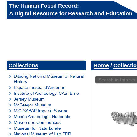
The Human Fossil Record:
A Digital Resource for Research and Education
Collections
Home
/
Collecti
Ditsong National Museum of Natural
Search in this set
History
Espace muséal d’Andenne
Institute of Archeology, CAS, Brno
Jersey Museum
McGregor Museum
MiC-SABAP Imperia Savona
Musée Archéologie Nationale
Musée des Confluences
Museum für Naturkunde
National Museum of Lao PDR